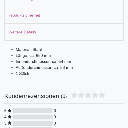
Produktsicherheit
Weitere Details
Material: Stahl
Länge: ca. 660 mm
Innendurchmesser: ca. 54 mm
Außendurchmesser: ca. 58 mm
1 Stück
Kundenrezensionen
(0)
5
0
4
0
3
0