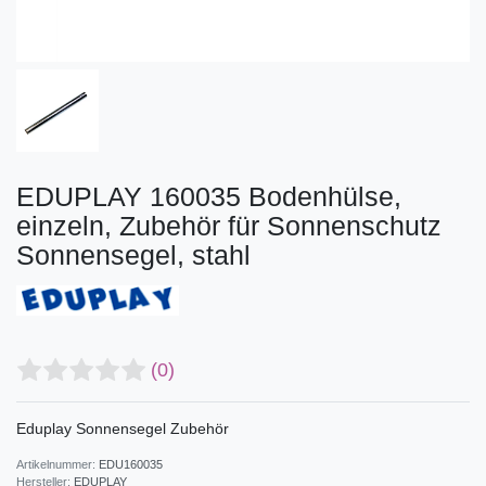
EDUPLAY 160035 Bodenhülse,
einzeln, Zubehör für Sonnenschutz
Sonnensegel, stahl
(0)
Eduplay Sonnensegel Zubehör
Artikelnummer:
EDU160035
Hersteller:
EDUPLAY