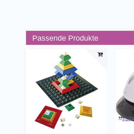
Passende Produkte