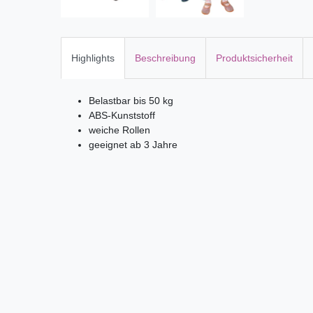
Highlights
Beschreibung
Produktsicherheit
Belastbar bis 50 kg
ABS-Kunststoff
weiche Rollen
geeignet ab 3 Jahre