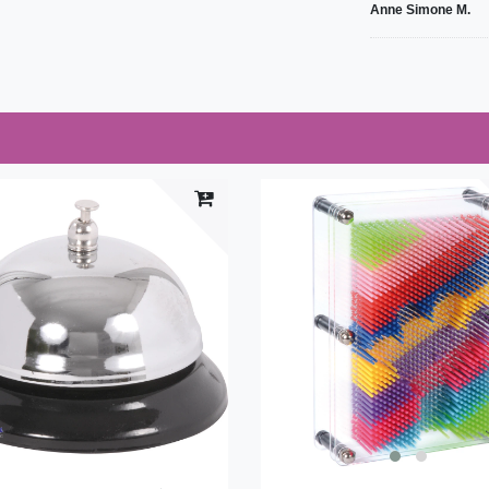
Anne Simone M.