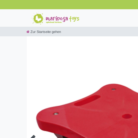
Zur Startseite gehen