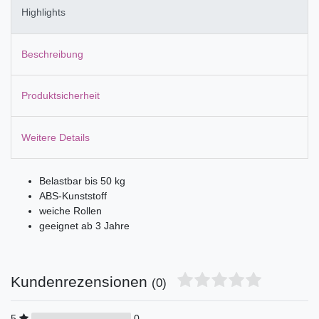
Highlights
Beschreibung
Produktsicherheit
Weitere Details
Belastbar bis 50 kg
ABS-Kunststoff
weiche Rollen
geeignet ab 3 Jahre
Kundenrezensionen
(0)
5
0