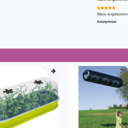
Ware angekommen,
Anonymous