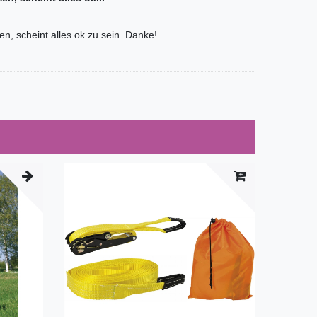
 scheint alles ok zu sein. Danke!