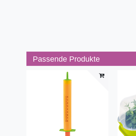
Passende Produkte