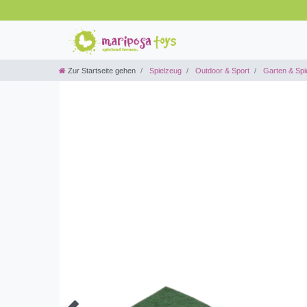
Zur Startseite gehen
Spielzeug
Outdoor & Sport
Garten & Spie