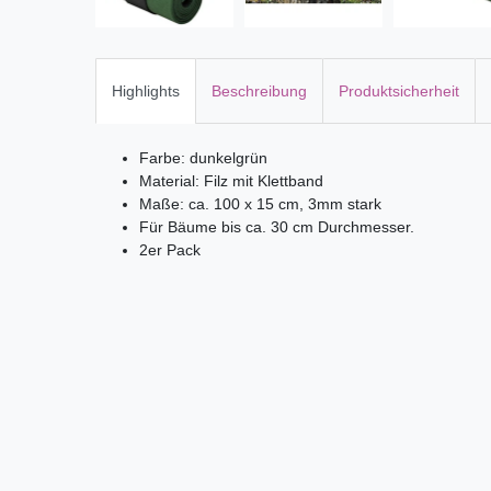
Highlights
Beschreibung
Produktsicherheit
Farbe: dunkelgrün
Material: Filz mit Klettband
Maße: ca. 100 x 15 cm, 3mm stark
Für Bäume bis ca. 30 cm Durchmesser.
2er Pack