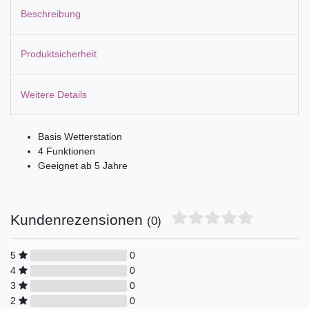
Beschreibung
Produktsicherheit
Weitere Details
Basis Wetterstation
4 Funktionen
Geeignet ab 5 Jahre
Kundenrezensionen
(0)
5
0
4
0
3
0
2
0