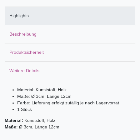
Highlights
Beschreibung
Produktsicherheit
Weitere Details
Material: Kunststoff, Holz
Maße: Ø 3cm, Länge 12cm
Farbe: Lieferung erfolgt zufällig je nach Lagervorrat
1 Stück
Material:
Kunststoff, Holz
Maße:
Ø 3cm, Länge 12cm