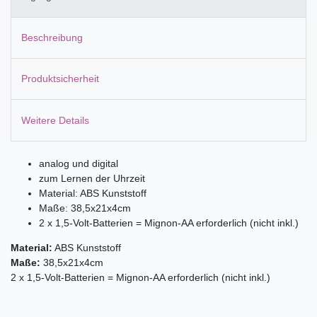
Beschreibung
Produktsicherheit
Weitere Details
analog und digital
zum Lernen der Uhrzeit
Material: ABS Kunststoff
Maße: 38,5x21x4cm
2 x 1,5-Volt-Batterien = Mignon-AA erforderlich (nicht inkl.)
Material:
ABS Kunststoff
Maße:
38,5x21x4cm
2 x 1,5-Volt-Batterien = Mignon-AA erforderlich (nicht inkl.)