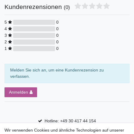
Kundenrezensionen
(0)
5
0
4
0
3
0
2
0
1
0
Melden Sie sich an, um eine Kundenrezension zu
verfassen.
Anmelden
Hotline: +49 30 417 44 154
Wir verwenden Cookies und ähnliche Technologien auf unserer
30 Tage Rückgaberecht