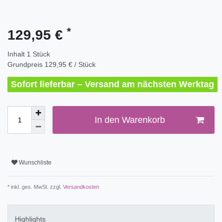
*
129,95 €
Inhalt
1
Stück
Grundpreis
129,95 € / Stück
Sofort lieferbar – Versand am nächsten Werktag
In den Warenkorb
Wunschliste
* inkl. ges. MwSt. zzgl.
Versandkosten
Highlights