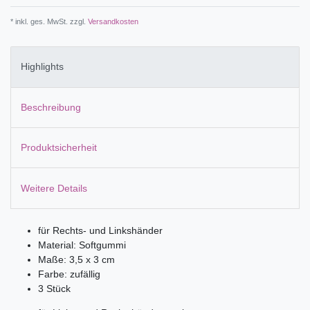
* inkl. ges. MwSt. zzgl.
Versandkosten
Highlights
Beschreibung
Produktsicherheit
Weitere Details
für Rechts- und Linkshänder
Material: Softgummi
Maße: 3,5 x 3 cm
Farbe: zufällig
3 Stück