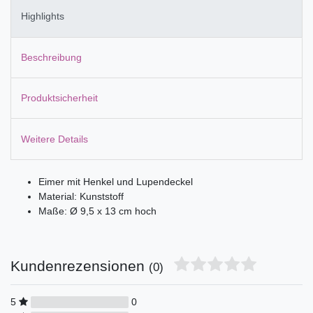
Highlights
Beschreibung
Produktsicherheit
Weitere Details
Eimer mit Henkel und Lupendeckel
Material: Kunststoff
Maße: Ø 9,5 x 13 cm hoch
Kundenrezensionen
(0)
5
0