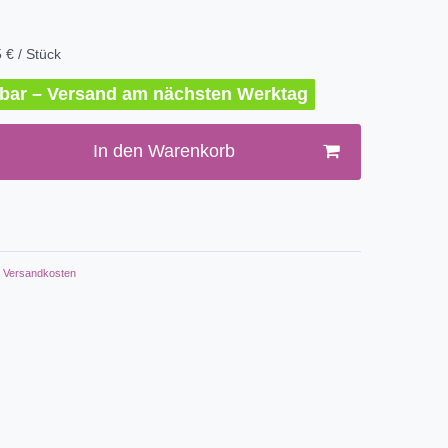
 € / Stück
erbar – Versand am nächsten Werktag
In den Warenkorb
Versandkosten