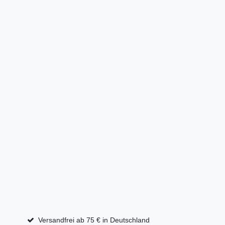
Versandfrei ab 75 € in Deutschland