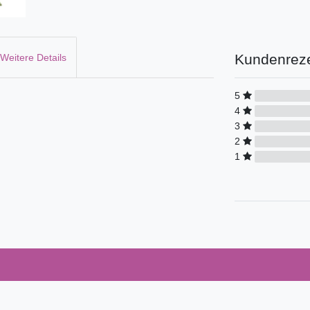
Kundenrez
Weitere Details
5
4
3
2
1