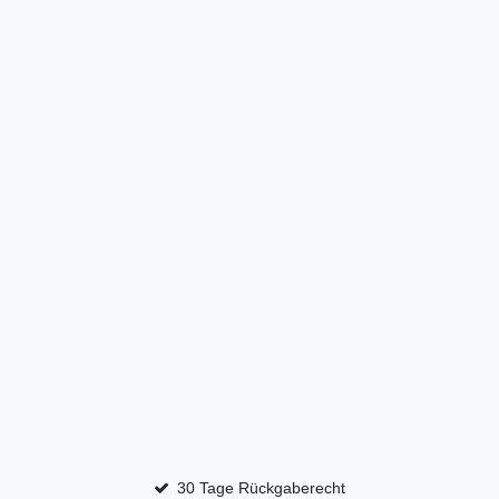
30 Tage Rückgaberecht