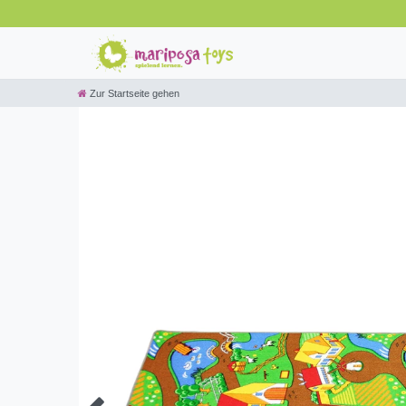
Zur Startseite gehen