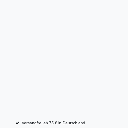
Versandfrei ab 75 € in Deutschland