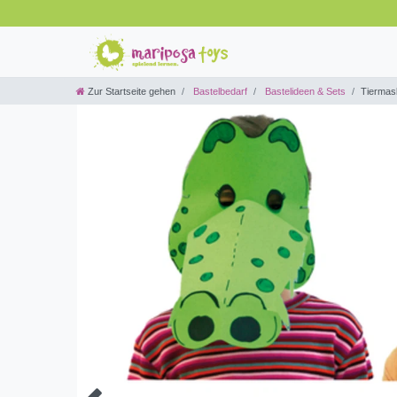
Zur Startseite gehen
Bastelbedarf
Bastelideen & Sets
Tiermas