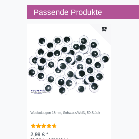
Passende Produkte
Wackelaugen 18mm, Schwarz/Weiß, 50 Stück
2,99 € *