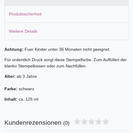
Produktsicherheit
Weitere Details
Achtung:
Fuer Kinder unter 36 Monaten nicht geeignet.
Für ordentlich Druck sorgt diese Stempelfarbe. Zum Auffüllen der
blanko Stempelkissen oder zum Nachfüllen.
Alter:
ab 3 Jahre
Farbe:
schwarz
Inhalt:
ca. 125 ml
Kundenrezensionen
(0)