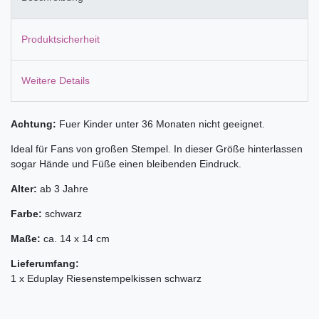
Produktsicherheit
Weitere Details
Achtung:
Fuer Kinder unter 36 Monaten nicht geeignet.
Ideal für Fans von großen Stempel. In dieser Größe hinterlassen
sogar Hände und Füße einen bleibenden Eindruck.
Alter:
ab 3 Jahre
Farbe:
schwarz
Maße:
ca. 14 x 14 cm
Lieferumfang:
1 x Eduplay Riesenstempelkissen schwarz