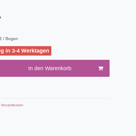
*
€ / Bogen
ig in 3-4 Werktagen
In den Warenkorb
Versandkosten