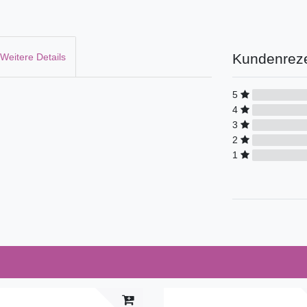
Kundenrez
Weitere Details
5
4
3
2
1