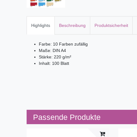
Highlights
Beschreibung
Produktsicherheit
Farbe: 10 Farben zufällig
Maße: DIN A4
Stärke: 220 g/m²
Inhalt: 100 Blatt
Passende Produkte