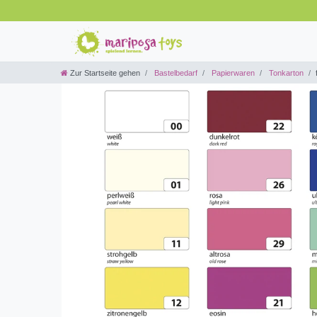
Zur Startseite gehen
Bastelbedarf
Papierwaren
Tonkarton