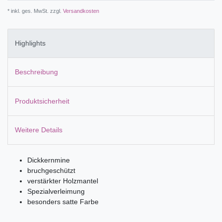
* inkl. ges. MwSt. zzgl.
Versandkosten
Highlights
Beschreibung
Produktsicherheit
Weitere Details
Dickkernmine
bruchgeschützt
verstärkter Holzmantel
Spezialverleimung
besonders satte Farbe