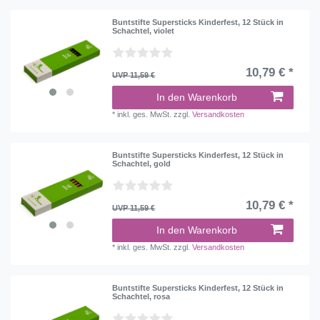
Buntstifte Supersticks Kinderfest, 12 Stück in
Schachtel, violet
10,79 € *
UVP 11,59 €
In den Warenkorb
*
inkl. ges. MwSt.
zzgl.
Versandkosten
Buntstifte Supersticks Kinderfest, 12 Stück in
Schachtel, gold
10,79 € *
UVP 11,59 €
In den Warenkorb
*
inkl. ges. MwSt.
zzgl.
Versandkosten
Buntstifte Supersticks Kinderfest, 12 Stück in
Schachtel, rosa