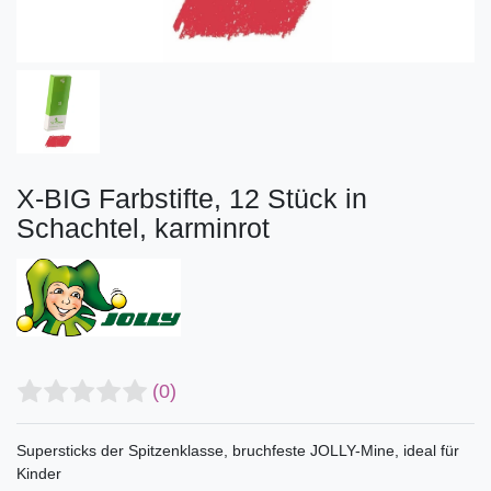
X-BIG Farbstifte, 12 Stück in
Schachtel, karminrot
(0)
Supersticks der Spitzenklasse, bruchfeste JOLLY-Mine, ideal für
Kinder