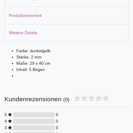
Produktsicherheit
Weitere Details
Farbe: dunkelgelb
Stärke: 2 mm
Maße: 29 x 40 cm
Inhalt: 5 Bögen
Kundenrezensionen
(0)
5
0
4
0
3
0