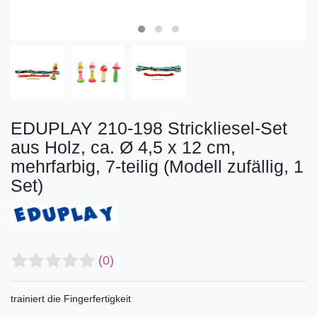
EDUPLAY 210-198 Strickliesel-Set
aus Holz, ca. Ø 4,5 x 12 cm,
mehrfarbig, 7-teilig (Modell zufällig, 1
Set)
(0)
trainiert die Fingerfertigkeit