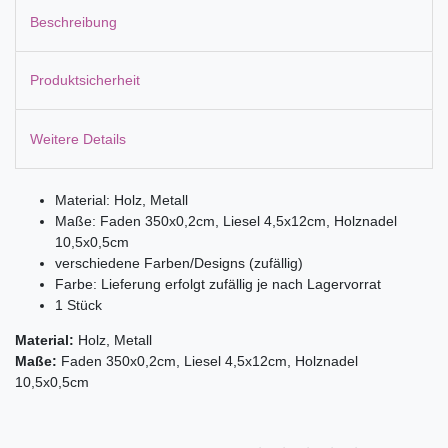
Beschreibung
Produktsicherheit
Weitere Details
Material: Holz, Metall
Maße: Faden 350x0,2cm, Liesel 4,5x12cm, Holznadel
10,5x0,5cm
verschiedene Farben/Designs (zufällig)
Farbe: Lieferung erfolgt zufällig je nach Lagervorrat
1 Stück
Material:
Holz, Metall
Maße:
Faden 350x0,2cm, Liesel 4,5x12cm, Holznadel
10,5x0,5cm