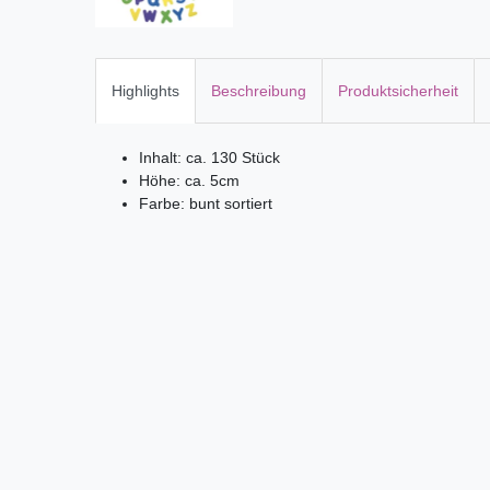
Highlights
Beschreibung
Produktsicherheit
Inhalt: ca. 130 Stück
Höhe: ca. 5cm
Farbe: bunt sortiert