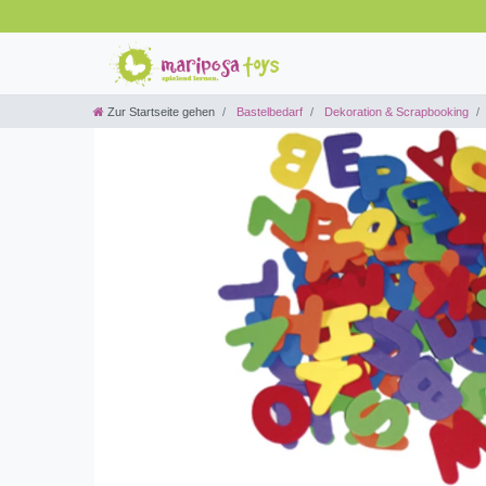
Zur Startseite gehen
Bastelbedarf
Dekoration & Scrapbooking