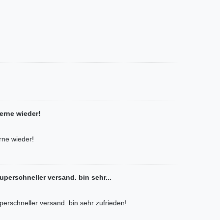
gerne wieder!
rne wieder!
uperschneller versand. bin sehr...
perschneller versand. bin sehr zufrieden!