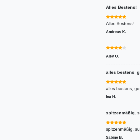
Alles Bestens!
Alles Bestens!
Andreas K.
Alev O.
alles bestens, 
alles bestens, ge
Ina H.
spitzenmäßig. s
spitzenmäßig. su
Sabine B.