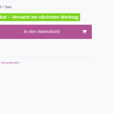
€ / Satz
erbar – Versand am nächsten Werktag
In den Warenkorb
Versandkosten