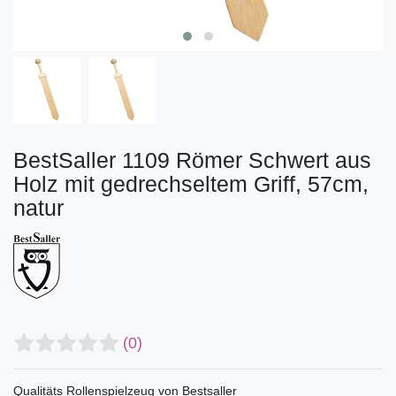
BestSaller 1109 Römer Schwert aus
Holz mit gedrechseltem Griff, 57cm,
natur
(0)
Qualitäts Rollenspielzeug von Bestsaller