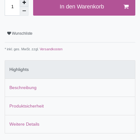
In den Warenkorb
Wunschliste
* inkl. ges. MwSt. zzgl.
Versandkosten
Highlights
Beschreibung
Produktsicherheit
Weitere Details