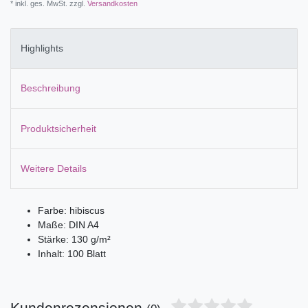
* inkl. ges. MwSt. zzgl.
Versandkosten
Highlights
Beschreibung
Produktsicherheit
Weitere Details
Farbe: hibiscus
Maße: DIN A4
Stärke: 130 g/m²
Inhalt: 100 Blatt
Kundenrezensionen