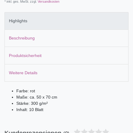
* inkl. ges. MwSt. zzgl.
Versandkosten
Highlights
Beschreibung
Produktsicherheit
Weitere Details
Farbe: rot
Maße: ca. 50 x 70 cm
Stärke: 300 g/m²
Inhalt: 10 Blatt
Kundenrezensionen