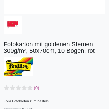
Fotokarton mit goldenen Sternen
300g/m², 50x70cm, 10 Bogen, rot
(0)
Folia Fotokarton zum basteln
Artikelnummer:
VER5820