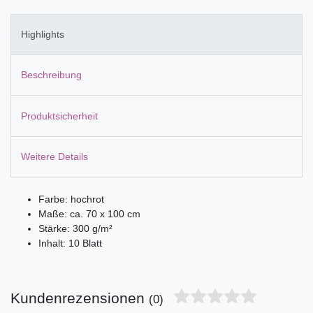
Highlights
Beschreibung
Produktsicherheit
Weitere Details
Farbe: hochrot
Maße: ca. 70 x 100 cm
Stärke: 300 g/m²
Inhalt: 10 Blatt
Kundenrezensionen
(0)