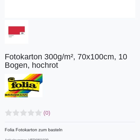
Fotokarton 300g/m², 70x100cm, 10
Bogen, hochrot
(0)
Folia Fotokarton zum basteln
Artikelnummer:
VER6801020