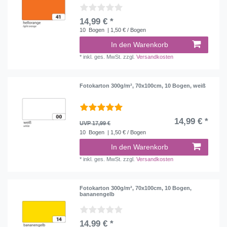
14,99 € *
10
Bogen
| 1,50 € / Bogen
In den Warenkorb
*
inkl. ges. MwSt.
zzgl.
Versandkosten
Fotokarton 300g/m², 70x100cm, 10 Bogen, weiß
14,99 € *
UVP 17,99 €
10
Bogen
| 1,50 € / Bogen
In den Warenkorb
*
inkl. ges. MwSt.
zzgl.
Versandkosten
Fotokarton 300g/m², 70x100cm, 10 Bogen,
bananengelb
14,99 € *