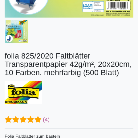
folia 825/2020 Faltblätter
Transparentpapier 42g/m², 20x20cm,
10 Farben, mehrfarbig (500 Blatt)
(4)
Folia Faltblätter zum basteln