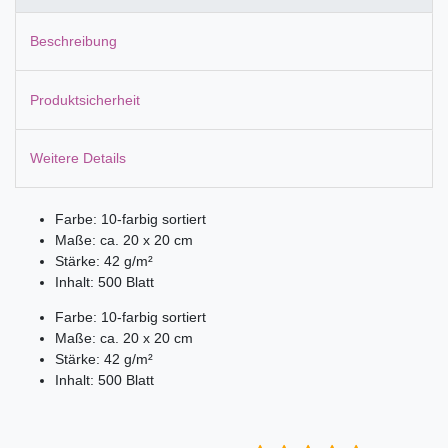
Beschreibung
Produktsicherheit
Weitere Details
Farbe: 10-farbig sortiert
Maße: ca. 20 x 20 cm
Stärke: 42 g/m²
Inhalt: 500 Blatt
Farbe: 10-farbig sortiert
Maße: ca. 20 x 20 cm
Stärke: 42 g/m²
Inhalt: 500 Blatt