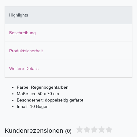
Highlights
Beschreibung
Produktsicherheit
Weitere Details
Farbe: Regenbogenfarben
Maße: ca. 50 x 70 cm
Besonderheit: doppelseitig gefärbt
Inhalt: 10 Bogen
Kundenrezensionen
(0)