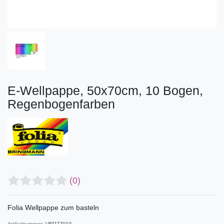
E-Wellpappe, 50x70cm, 10 Bogen,
Regenbogenfarben
(0)
Folia Wellpappe zum basteln
Artikelnummer:
VER77010