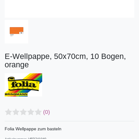
E-Wellpappe, 50x70cm, 10 Bogen,
orange
(0)
Folia Wellpappe zum basteln
Artikelnummer:
VER741040