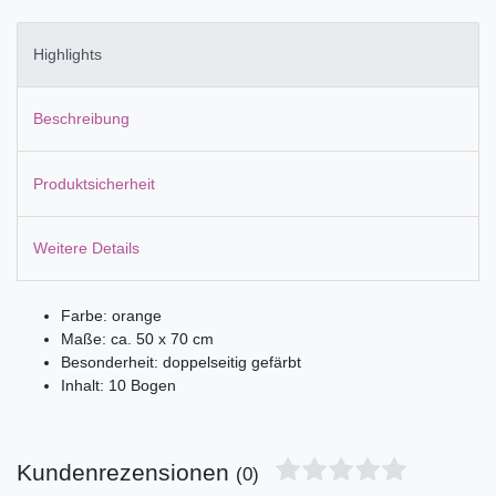
Highlights
Beschreibung
Produktsicherheit
Weitere Details
Farbe: orange
Maße: ca. 50 x 70 cm
Besonderheit: doppelseitig gefärbt
Inhalt: 10 Bogen
Kundenrezensionen
(0)