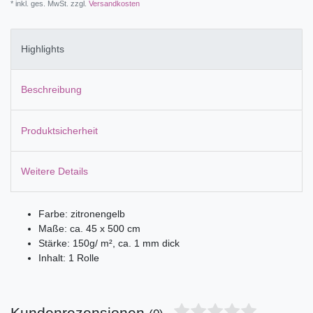
* inkl. ges. MwSt. zzgl.
Versandkosten
Highlights
Beschreibung
Produktsicherheit
Weitere Details
Farbe: zitronengelb
Maße: ca. 45 x 500 cm
Stärke: 150g/ m², ca. 1 mm dick
Inhalt: 1 Rolle
Kundenrezensionen