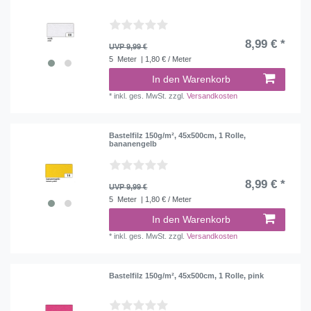
8,99 € *
UVP 9,99 €
5
Meter
| 1,80 € / Meter
In den Warenkorb
*
inkl. ges. MwSt.
zzgl.
Versandkosten
Bastelfilz 150g/m², 45x500cm, 1 Rolle,
bananengelb
8,99 € *
UVP 9,99 €
5
Meter
| 1,80 € / Meter
In den Warenkorb
*
inkl. ges. MwSt.
zzgl.
Versandkosten
Bastelfilz 150g/m², 45x500cm, 1 Rolle, pink