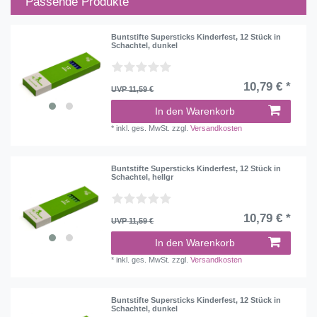
Passende Produkte
Buntstifte Supersticks Kinderfest, 12 Stück in
Schachtel, dunkel
10,79 € *
UVP 11,59 €
In den Warenkorb
*
inkl. ges. MwSt.
zzgl.
Versandkosten
Buntstifte Supersticks Kinderfest, 12 Stück in
Schachtel, hellgr
10,79 € *
UVP 11,59 €
In den Warenkorb
*
inkl. ges. MwSt.
zzgl.
Versandkosten
Buntstifte Supersticks Kinderfest, 12 Stück in
Schachtel, dunkel