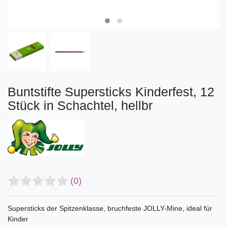
Buntstifte Supersticks Kinderfest, 12
Stück in Schachtel, hellbr
(0)
Supersticks der Spitzenklasse, bruchfeste JOLLY-Mine, ideal für
Kinder