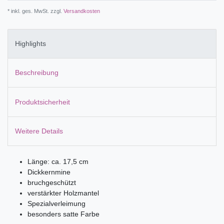
* inkl. ges. MwSt. zzgl.
Versandkosten
Highlights
Beschreibung
Produktsicherheit
Weitere Details
Länge: ca. 17,5 cm
Dickkernmine
bruchgeschützt
verstärkter Holzmantel
Spezialverleimung
besonders satte Farbe