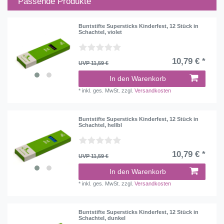
Passende Produkte
Buntstifte Supersticks Kinderfest, 12 Stück in
Schachtel, violet
10,79 € *
UVP 11,59 €
In den Warenkorb
*
inkl. ges. MwSt.
zzgl.
Versandkosten
Buntstifte Supersticks Kinderfest, 12 Stück in
Schachtel, hellbl
10,79 € *
UVP 11,59 €
In den Warenkorb
*
inkl. ges. MwSt.
zzgl.
Versandkosten
Buntstifte Supersticks Kinderfest, 12 Stück in
Schachtel, dunkel