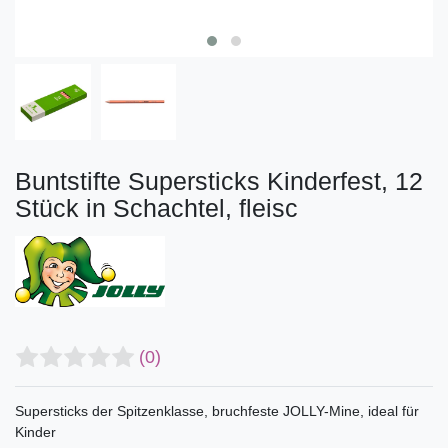
Buntstifte Supersticks Kinderfest, 12
Stück in Schachtel, fleisc
(0)
Supersticks der Spitzenklasse, bruchfeste JOLLY-Mine, ideal für
Kinder