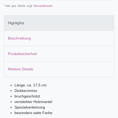
* inkl. ges. MwSt. zzgl.
Versandkosten
Highlights
Beschreibung
Produktsicherheit
Weitere Details
Länge: ca. 17,5 cm
Dickkernmine
bruchgeschützt
verstärkter Holzmantel
Spezialverleimung
besonders satte Farbe