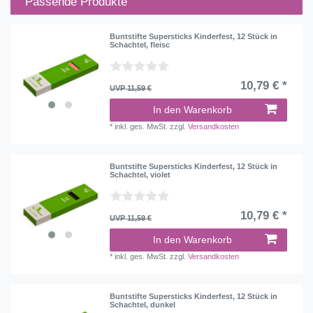
Passende Produkte
Buntstifte Supersticks Kinderfest, 12 Stück in
Schachtel, fleisc
10,79 € *
UVP 11,59 €
In den Warenkorb
*
inkl. ges. MwSt.
zzgl.
Versandkosten
Buntstifte Supersticks Kinderfest, 12 Stück in
Schachtel, violet
10,79 € *
UVP 11,59 €
In den Warenkorb
*
inkl. ges. MwSt.
zzgl.
Versandkosten
Buntstifte Supersticks Kinderfest, 12 Stück in
Schachtel, dunkel