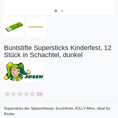
Buntstifte Supersticks Kinderfest, 12
Stück in Schachtel, dunkel
(0)
Supersticks der Spitzenklasse, bruchfeste JOLLY-Mine, ideal für
Kinder