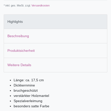
* inkl. ges. MwSt. zzgl.
Versandkosten
Highlights
Beschreibung
Produktsicherheit
Weitere Details
Länge: ca. 17,5 cm
Dickkernmine
bruchgeschützt
verstärkter Holzmantel
Spezialverleimung
besonders satte Farbe