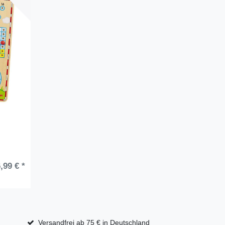
,99 € *
Versandfrei ab 75 € in Deutschland