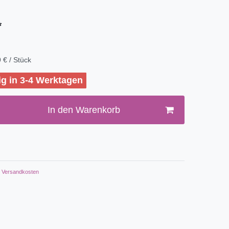
*
 € / Stück
ig in 3-4 Werktagen
In den Warenkorb
Versandkosten