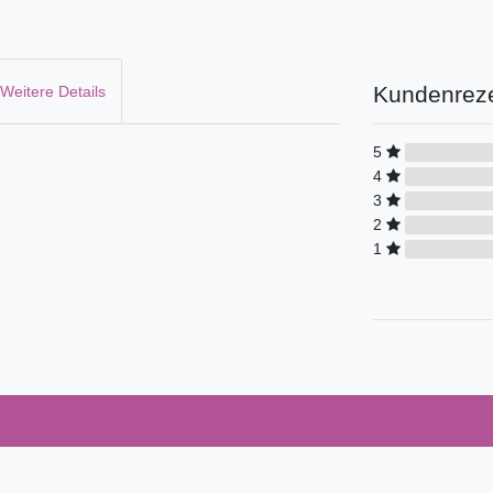
Kundenrez
Weitere Details
5
4
3
2
1