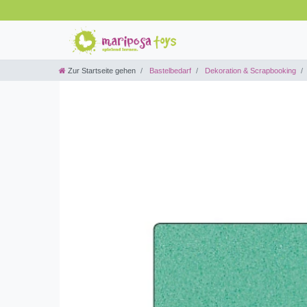
Zur Startseite gehen
Bastelbedarf
Dekoration & Scrapbooking