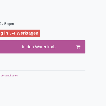
€ / Bogen
ig in 3-4 Werktagen
In den Warenkorb
Versandkosten