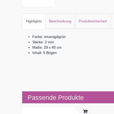
Highlights
Beschreibung
Produktsicherheit
Farbe: smaragdgrün
Stärke: 2 mm
Maße: 29 x 40 cm
Inhalt: 5 Bögen
Passende Produkte