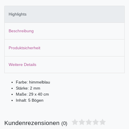
Highlights
Beschreibung
Produktsicherheit
Weitere Details
Farbe: himmelblau
Stärke: 2 mm
Maße: 29 x 40 cm
Inhalt: 5 Bögen
Kundenrezensionen
(0)