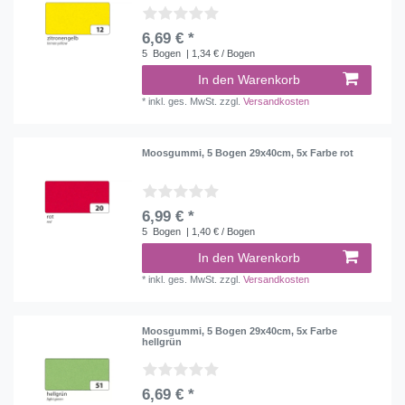
6,69 € *
5
Bogen
| 1,34 € / Bogen
In den Warenkorb
*
inkl. ges. MwSt.
zzgl.
Versandkosten
Moosgummi, 5 Bogen 29x40cm, 5x Farbe rot
6,99 € *
5
Bogen
| 1,40 € / Bogen
In den Warenkorb
*
inkl. ges. MwSt.
zzgl.
Versandkosten
Moosgummi, 5 Bogen 29x40cm, 5x Farbe
hellgrün
6,69 € *