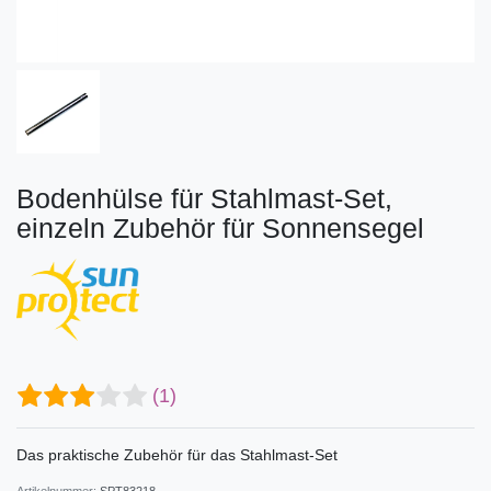
Bodenhülse für Stahlmast-Set,
einzeln Zubehör für Sonnensegel
(1)
Das praktische Zubehör für das Stahlmast-Set
Artikelnummer:
SPT83218