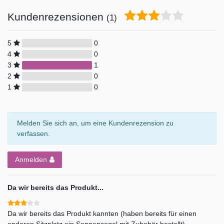
Kundenrezensionen
(1)
5
0
4
0
3
1
2
0
1
0
Melden Sie sich an, um eine Kundenrezension zu
verfassen.
Anmelden
Da wir bereits das Produkt...
Da wir bereits das Produkt kannten (haben bereits für einen