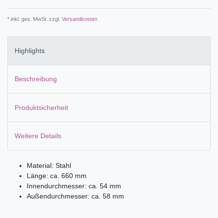
* inkl. ges. MwSt. zzgl.
Versandkosten
Highlights
Beschreibung
Produktsicherheit
Weitere Details
Material: Stahl
Länge: ca. 660 mm
Innendurchmesser: ca. 54 mm
Außendurchmesser: ca. 58 mm