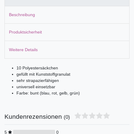
Beschreibung
Produktsicherheit
Weitere Details
10 Polyestersäckchen
gefüllt mit Kunststoffgranulat
sehr strapazierfähigen
universell einsetzbar
Farbe: bunt (blau, rot, gelb, grün)
Kundenrezensionen
(0)
5
0