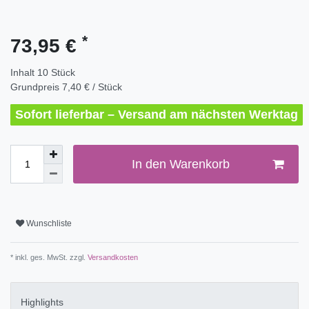
*
73,95 €
Inhalt
10
Stück
Grundpreis
7,40 € / Stück
Sofort lieferbar – Versand am nächsten Werktag
In den Warenkorb
Wunschliste
* inkl. ges. MwSt. zzgl.
Versandkosten
Highlights