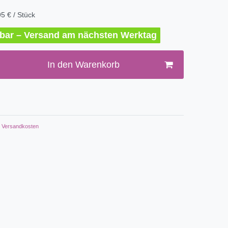
5 € / Stück
erbar – Versand am nächsten Werktag
In den Warenkorb
Versandkosten