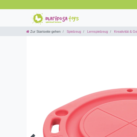
Zur Startseite gehen
Spielzeug
Lernspielzeug
Kreativität & Ge