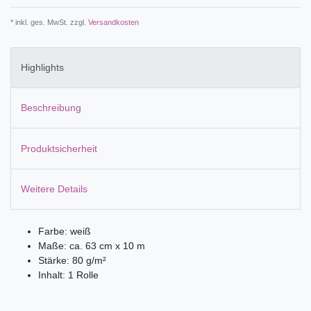
* inkl. ges. MwSt. zzgl.
Versandkosten
Highlights
Beschreibung
Produktsicherheit
Weitere Details
Farbe: weiß
Maße: ca. 63 cm x 10 m
Stärke: 80 g/m²
Inhalt: 1 Rolle