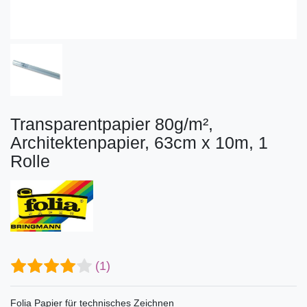
Transparentpapier 80g/m²,
Architektenpapier, 63cm x 10m, 1
Rolle
(1)
Folia Papier für technisches Zeichnen