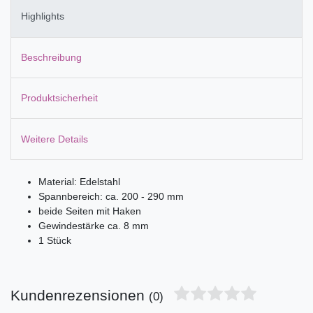
Highlights
Beschreibung
Produktsicherheit
Weitere Details
Material: Edelstahl
Spannbereich: ca. 200 - 290 mm
beide Seiten mit Haken
Gewindestärke ca. 8 mm
1 Stück
Kundenrezensionen
(0)