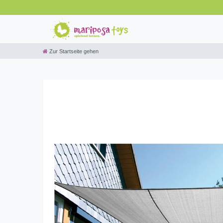
Zur Startseite gehen