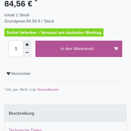
*
84,56 €
Inhalt
1
Stück
Grundpreis
84,56 € / Stück
Sofort lieferbar – Versand am nächsten Werktag
In den Warenkorb
Wunschliste
* inkl. ges. MwSt. zzgl.
Versandkosten
Beschreibung
Technische Daten