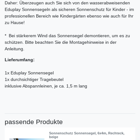
Daher: Überzeugen auch Sie sich von den wasserabweisenden
Eduplay Sonnensegeln als sicheren Sonnenschutz für Kinder - im
professionellen Bereich wie Kindergärten ebenso wie auch für Ihr
zu Hause!
* Bei stärkerem Wind das Sonnensegel demontieren, um es zu
schützen. Bitte beachten Sie die Montagehinweise in der
Anleitung.
Lieferumfang:
1x Eduplay Sonnensegel
1x durchsichtiger Tragebeutel
inklusive Abspannleinen, je ca. 1,5 m lang
passende Produkte
Sonnenschutz Sonnensegel, 6x4m, Rechteck,
beige