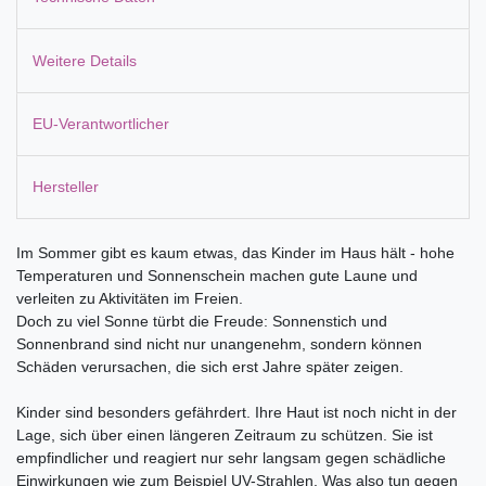
Weitere Details
EU-Verantwortlicher
Hersteller
Im Sommer gibt es kaum etwas, das Kinder im Haus hält - hohe
Temperaturen und Sonnenschein machen gute Laune und
verleiten zu Aktivitäten im Freien.
Doch zu viel Sonne türbt die Freude: Sonnenstich und
Sonnenbrand sind nicht nur unangenehm, sondern können
Schäden verursachen, die sich erst Jahre später zeigen.
Kinder sind besonders gefährdert. Ihre Haut ist noch nicht in der
Lage, sich über einen längeren Zeitraum zu schützen. Sie ist
empfindlicher und reagiert nur sehr langsam gegen schädliche
Einwirkungen wie zum Beispiel UV-Strahlen. Was also tun gegen