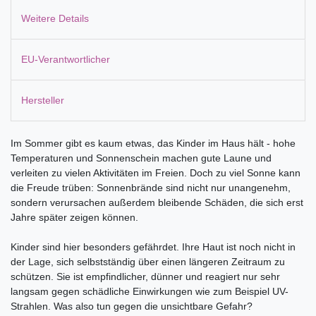
Weitere Details
EU-Verantwortlicher
Hersteller
Im Sommer gibt es kaum etwas, das Kinder im Haus hält - hohe
Temperaturen und Sonnenschein machen gute Laune und
verleiten zu vielen Aktivitäten im Freien. Doch zu viel Sonne kann
die Freude trüben: Sonnenbrände sind nicht nur unangenehm,
sondern verursachen außerdem bleibende Schäden, die sich erst
Jahre später zeigen können.
Kinder sind hier besonders gefährdet. Ihre Haut ist noch nicht in
der Lage, sich selbstständig über einen längeren Zeitraum zu
schützen. Sie ist empfindlicher, dünner und reagiert nur sehr
langsam gegen schädliche Einwirkungen wie zum Beispiel UV-
Strahlen. Was also tun gegen die unsichtbare Gefahr?