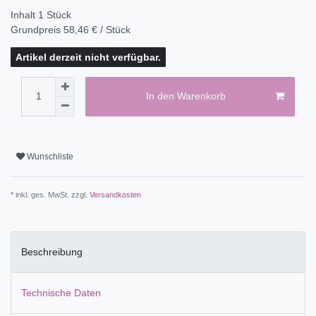
Inhalt
1
Stück
Grundpreis
58,46 € / Stück
Artikel derzeit nicht verfügbar.
In den Warenkorb
Wunschliste
* inkl. ges. MwSt. zzgl.
Versandkosten
Beschreibung
Technische Daten