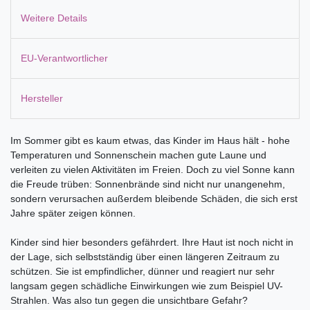
Weitere Details
EU-Verantwortlicher
Hersteller
Im Sommer gibt es kaum etwas, das Kinder im Haus hält - hohe
Temperaturen und Sonnenschein machen gute Laune und
verleiten zu vielen Aktivitäten im Freien. Doch zu viel Sonne kann
die Freude trüben: Sonnenbrände sind nicht nur unangenehm,
sondern verursachen außerdem bleibende Schäden, die sich erst
Jahre später zeigen können.
Kinder sind hier besonders gefährdert. Ihre Haut ist noch nicht in
der Lage, sich selbstständig über einen längeren Zeitraum zu
schützen. Sie ist empfindlicher, dünner und reagiert nur sehr
langsam gegen schädliche Einwirkungen wie zum Beispiel UV-
Strahlen. Was also tun gegen die unsichtbare Gefahr?