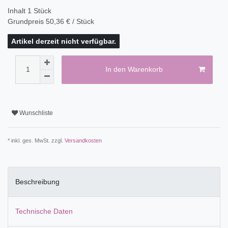
Inhalt
1
Stück
Grundpreis
50,36 € / Stück
Artikel derzeit nicht verfügbar.
In den Warenkorb
Wunschliste
* inkl. ges. MwSt. zzgl.
Versandkosten
Beschreibung
Technische Daten