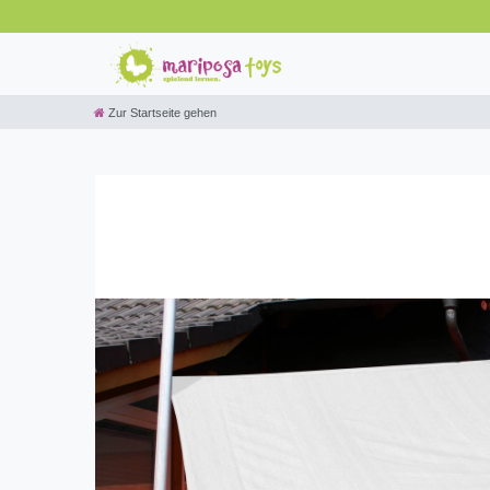
Zur Startseite gehen