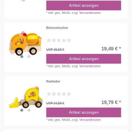
Artikel anzeigen
*
inkl. ges. MwSt.
zzgl.
Versandkosten
Betonmischer
19,49 € *
UVP 26,50 €
Artikel anzeigen
*
inkl. ges. MwSt.
zzgl.
Versandkosten
Radlader
19,79 € *
UVP 24,50 €
Artikel anzeigen
*
inkl. ges. MwSt.
zzgl.
Versandkosten