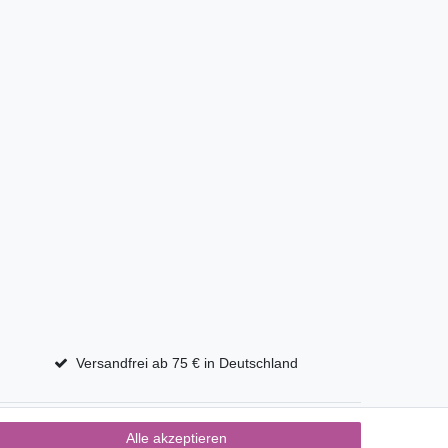
Versandfrei ab 75 € in Deutschland
Alle akzeptieren