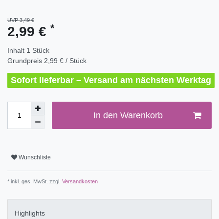
UVP 3,49 €
*
2,99 €
Inhalt
1
Stück
Grundpreis
2,99 € / Stück
Sofort lieferbar – Versand am nächsten Werktag
In den Warenkorb
Wunschliste
* inkl. ges. MwSt. zzgl.
Versandkosten
Highlights