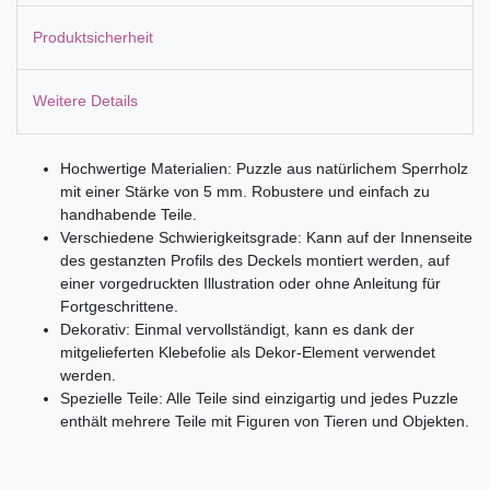
Produktsicherheit
Weitere Details
Hochwertige Materialien: Puzzle aus natürlichem Sperrholz
mit einer Stärke von 5 mm. Robustere und einfach zu
handhabende Teile.
Verschiedene Schwierigkeitsgrade: Kann auf der Innenseite
des gestanzten Profils des Deckels montiert werden, auf
einer vorgedruckten Illustration oder ohne Anleitung für
Fortgeschrittene.
Dekorativ: Einmal vervollständigt, kann es dank der
mitgelieferten Klebefolie als Dekor-Element verwendet
werden.
Spezielle Teile: Alle Teile sind einzigartig und jedes Puzzle
enthält mehrere Teile mit Figuren von Tieren und Objekten.