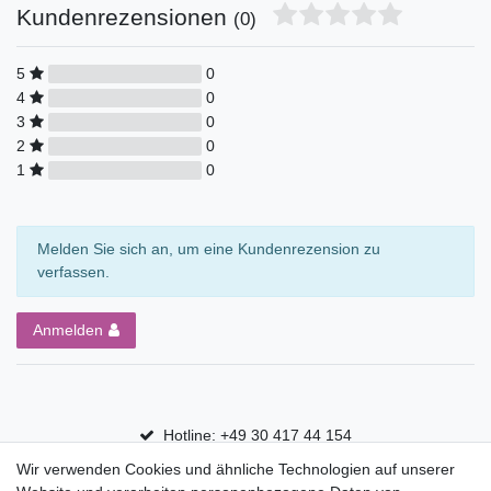
Kundenrezensionen
(0)
5
0
4
0
3
0
2
0
1
0
Melden Sie sich an, um eine Kundenrezension zu
verfassen.
Anmelden
Hotline: +49 30 417 44 154
Wir verwenden Cookies und ähnliche Technologien auf unserer
30 Tage Rückgaberecht