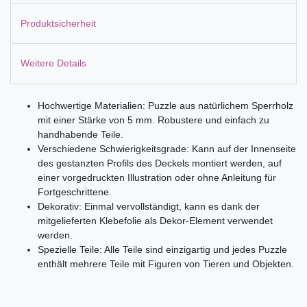
Produktsicherheit
Weitere Details
Hochwertige Materialien: Puzzle aus natürlichem Sperrholz
mit einer Stärke von 5 mm. Robustere und einfach zu
handhabende Teile.
Verschiedene Schwierigkeitsgrade: Kann auf der Innenseite
des gestanzten Profils des Deckels montiert werden, auf
einer vorgedruckten Illustration oder ohne Anleitung für
Fortgeschrittene.
Dekorativ: Einmal vervollständigt, kann es dank der
mitgelieferten Klebefolie als Dekor-Element verwendet
werden.
Spezielle Teile: Alle Teile sind einzigartig und jedes Puzzle
enthält mehrere Teile mit Figuren von Tieren und Objekten.