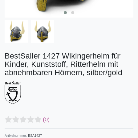
BestSaller 1427 Wikingerhelm für
Kinder, Kunststoff, Ritterhelm mit
abnehmbaren Hörnern, silber/gold
(0)
Artikelnummer:
BSA1427