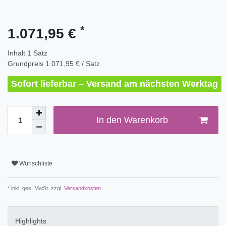
*
1.071,95 €
Inhalt
1
Satz
Grundpreis
1.071,95 € / Satz
Sofort lieferbar – Versand am nächsten Werktag
In den Warenkorb
Wunschliste
* inkl. ges. MwSt. zzgl.
Versandkosten
Highlights