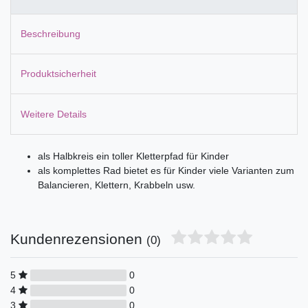
Beschreibung
Produktsicherheit
Weitere Details
als Halbkreis ein toller Kletterpfad für Kinder
als komplettes Rad bietet es für Kinder viele Varianten zum
Balancieren, Klettern, Krabbeln usw.
Kundenrezensionen
(0)
5
0
4
0
3
0